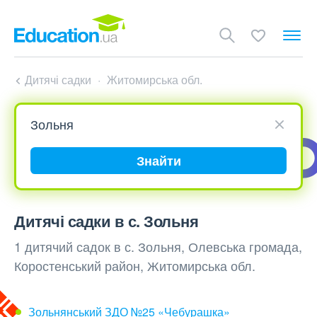
Дитячі садки
Житомирська обл.
Знайти
Дитячі садки в с. Зольня
1 дитячий садок в с. Зольня, Олевська громада,
Коростенський район, Житомирська обл.
Зольнянський ЗДО №25 «Чебурашка»