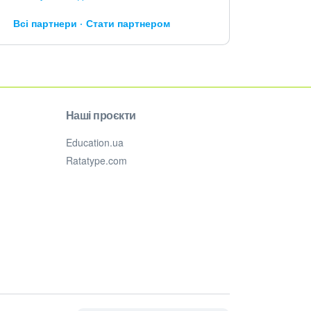
Всі партнери
Стати партнером
Наші проєкти
Education.ua
Ratatype.com