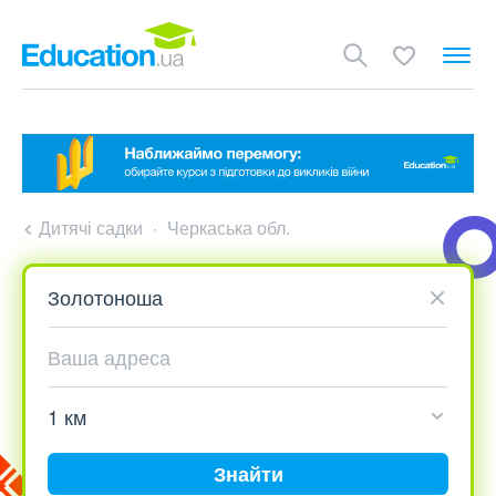
Дитячі садки
Черкаська обл.
Знайти