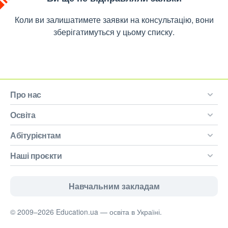
Коли ви залишатимете заявки на консультацію, вони
зберігатимуться у цьому списку.
Про нас
Освіта
Абітурієнтам
Наші проєкти
Навчальним закладам
© 2009–2026 Education.ua — освіта в Україні.