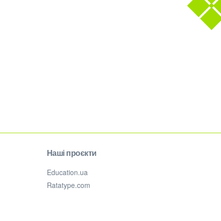
Наші проєкти
Education.ua
Ratatype.com