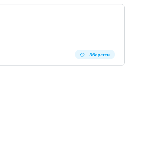
Зберегти