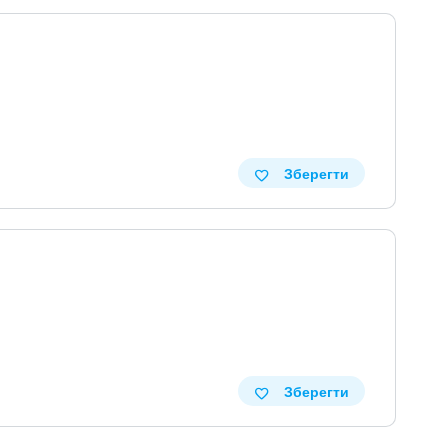
Зберегти
Зберегти