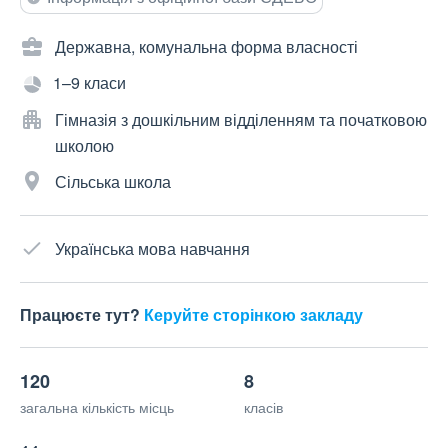
Державна, комунальна форма власності
1–9 класи
Гімназія з дошкільним відділенням та початковою
школою
Сільська школа
Українська мова навчання
Працюєте тут?
Керуйте сторінкою закладу
120
8
загальна кількість місць
класів