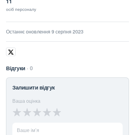
11
осіб персоналу
Останнє оновлення 9 серпня 2023
Відгуки
0
Залишити відгук
Ваша оцінка
Ваше ім’я