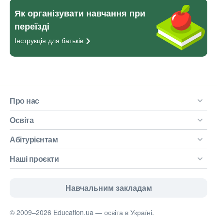
Як організувати навчання при
переїзді
Інструкція для
батьків
Про нас
Освіта
Абітурієнтам
Наші проєкти
Навчальним закладам
© 2009–2026 Education.ua — освіта в Україні.