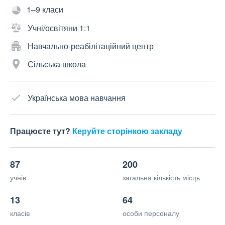
1–9 класи
Учні/освітяни 1:1
Навчально-реабілітаційний центр
Сільська школа
Українська мова навчання
Працюєте тут?
Керуйте сторінкою закладу
87
200
учнів
загальна кількість місць
13
64
класів
особи персоналу