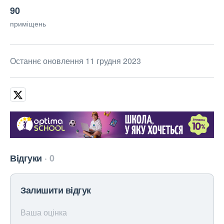
90
приміщень
Останнє оновлення 11 грудня 2023
Відгуки
0
Залишити відгук
Ваша оцінка