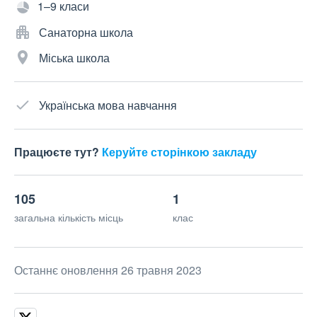
1–9 класи
Санаторна школа
Міська школа
Українська мова навчання
Працюєте тут?
Керуйте сторінкою закладу
105
1
загальна кількість місць
клас
Останнє оновлення 26 травня 2023