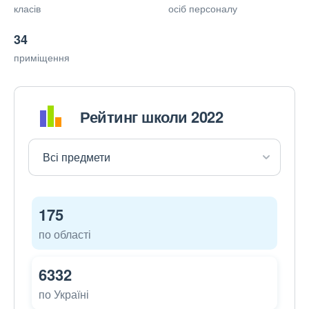
класів
осіб персоналу
34
приміщення
Рейтинг школи 2022
175
по області
6332
по Україні