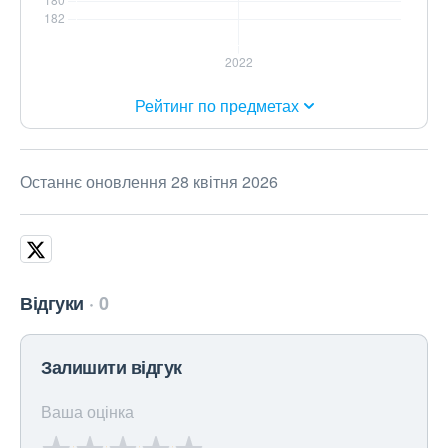
Рейтинг по предметах
Останнє оновлення 28 квітня 2026
Відгуки
0
Залишити відгук
Ваша оцінка