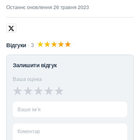
Останнє оновлення 26 травня 2023
Відгуки
3
Залишити відгук
Ваша оцінка
Ваше ім’я
Коментар