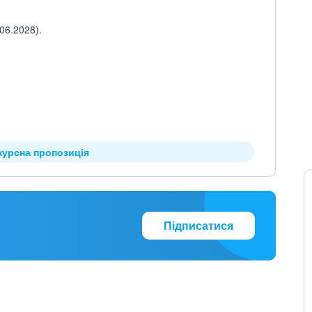
06.2028).
курсна пропозиція
Підписатися