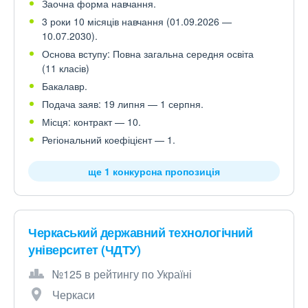
Заочна форма навчання.
3 роки 10 місяців навчання (01.09.2026 —
10.07.2030).
Основа вступу: Повна загальна середня освіта
(11 класів)
Бакалавр.
Подача заяв: 19 липня — 1 серпня.
Місця: контракт — 10.
Регіональний коефіцієнт — 1.
ще 1 конкурсна пропозиція
Черкаський державний технологічний
університет (ЧДТУ)
№125 в рейтингу по Україні
Черкаси