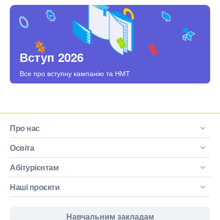
Вступ 2026
Все про вступну кампанію та НМТ
Про нас
Освіта
Абітурієнтам
Наші проєкти
Навчальним закладам