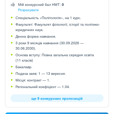
Мій конкурсний бал НМТ:
0
Розрахувати
Спеціальність «Політологія», на 1 курс.
Факультет: Факультет філології, історії та політико-
юридичних наук.
Денна форма навчання.
3 роки 9 місяців навчання (30.09.2026 —
30.06.2030).
Основа вступу: Повна загальна середня освіта
(11 класів)
Бакалавр.
Подача заяв: 1 — 13 вересня.
Місця: контракт — 1.
Регіональний коефіцієнт — 1.04.
ще 9 конкурсних пропозицій