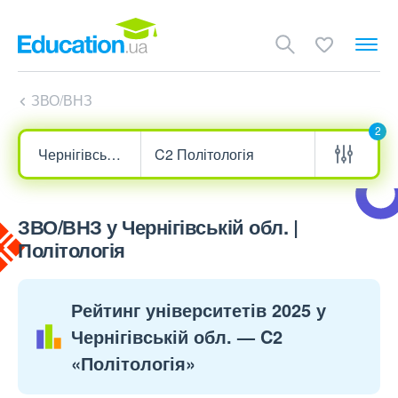
ЗВО/ВНЗ
2
ЗВО/ВНЗ у Чернігівській обл. |
Політологія
Рейтинг університетів 2025 у
Чернігівській обл. — C2
«Політологія»