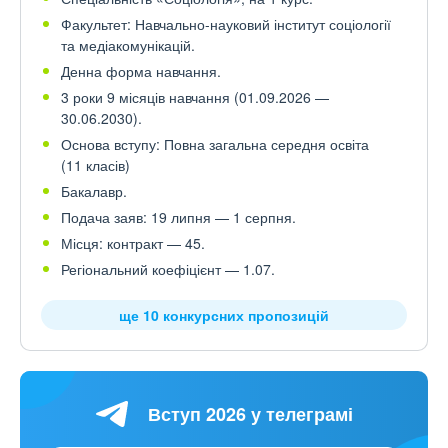
Факультет: Навчально-науковий інститут соціології
та медіакомунікацій.
Денна форма навчання.
3 роки 9 місяців навчання (01.09.2026 —
30.06.2030).
Основа вступу: Повна загальна середня освіта
(11 класів)
Бакалавр.
Подача заяв: 19 липня — 1 серпня.
Місця: контракт — 45.
Регіональний коефіцієнт — 1.07.
ще 10 конкурсних пропозицій
Вступ 2026 у телеграмі