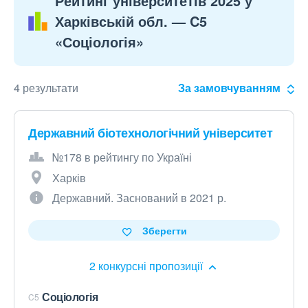
Рейтинг університетів 2025 у
Харківській обл. — C5
«Соціологія»
4 результати
За замовчуванням
Державний біотехнологічний університет
№178 в рейтингу по Україні
Харків
Державний. Заснований в 2021 р.
Зберегти
2 конкурсні пропозиції
Соціологія
C5