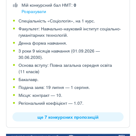
Мій конкурсний бал НМТ:
0
Розрахувати
Спеціальність «Соціологія», на 1 курс.
Факультет: Навчально-науковий інститут соціально-
гуманітарних технологій.
Денна форма навчання.
3 роки 9 місяців навчання (01.09.2026 —
30.06.2030).
Основа вступу: Повна загальна середня освіта
(11 класів)
Бакалавр.
Подача заяв: 19 липня — 1 серпня.
Місця: контракт — 10.
Регіональний коефіцієнт — 1.07.
ще 7 конкурсних пропозицій