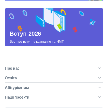
Вступ 2026
Все про вступну кампанію та НМТ
Про нас
Освіта
Абітурієнтам
Наші проєкти