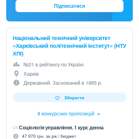
Підписатися
Національний технічний університет
«Харківський політехнічний інститут» (НТУ
ХПІ)
№21 в рейтингу по Україні
Харків
Державний. Заснований в 1885 р.
Зберегти
8 конкурсних пропозицій
Соціологія управління. 1 курс денна
C5
47 970 грн. за рік / бюджет