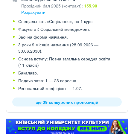
Прохідний бал 2025 (контракт):
155,90
Розрахувати
Спеціальність «Соціологія», на 1 курс.
Факультет: Соціальний менеджмент.
Заочна форма навчання.
3 роки 9 місяців навчання (28.09.2026 —
30.06.2030).
Основа вступу: Повна загальна середня освіта
(11 класів)
Бакалавр.
Подача заяв: 1 — 23 вересня.
Регіональний коефіцієнт — 1.07.
ще 39 конкурсних пропозицій