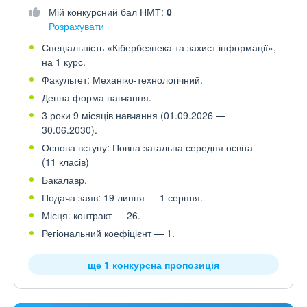
Мій конкурсний бал НМТ:
0
Розрахувати
Спеціальність «Кібербезпека та захист інформації»,
на 1 курс.
Факультет: Механіко-технологічний.
Денна форма навчання.
3 роки 9 місяців навчання (01.09.2026 —
30.06.2030).
Основа вступу: Повна загальна середня освіта
(11 класів)
Бакалавр.
Подача заяв: 19 липня — 1 серпня.
Місця: контракт — 26.
Регіональний коефіцієнт — 1.
ще 1 конкурсна пропозиція