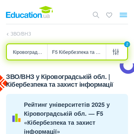
ЗВО/ВНЗ
2
ЗВО/ВНЗ у Кіровоградській обл. |
Кібербезпека та захист інформації
Рейтинг університетів 2025 у
Кіровоградській обл. — F5
«Кібербезпека та захист
інформації»