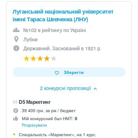
Луганський національний університет
імені Тараса Шевченка (ЛНУ)
№102 в рейтингу по Україні
Лубни
Державний. Заснований в 1921 р.
Зберегти
2 конкурсні пропозиції
D5 Маркетинг
D5
39 400 грн. за рік / бюджет
Мій конкурсний бал НМТ:
0
Розрахувати
Спеціальність «Маркетинг», на 1 курс.