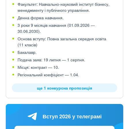
Факультет: Навчально-науковий інститут бізнесу,
менеджменту і публічного управління.
Денна форма навчання.
3 роки 9 місяців навчання (01.09.2026 —
30.06.2030).
Основа вступу: Повна загальна середня освіта
(11 класів)
Бакалавр.
Подача заяв: 19 липня — 1 серпня.
Місця: контракт — 10.
Регіональний коефіцієнт — 1.04.
ще 1 конкурсна пропозиція
Вступ 2026 у телеграмі