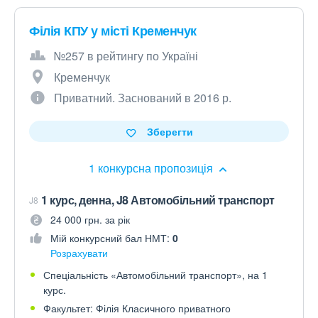
Філія КПУ у місті Кременчук
№257 в рейтингу по Україні
Кременчук
Приватний. Заснований в 2016 р.
Зберегти
1 конкурсна пропозиція
1 курс, денна, J8 Автомобільний транспорт
J8
24 000 грн. за рік
Мій конкурсний бал НМТ:
0
Розрахувати
Спеціальність «Автомобільний транспорт», на 1
курс.
Факультет: Філія Класичного приватного