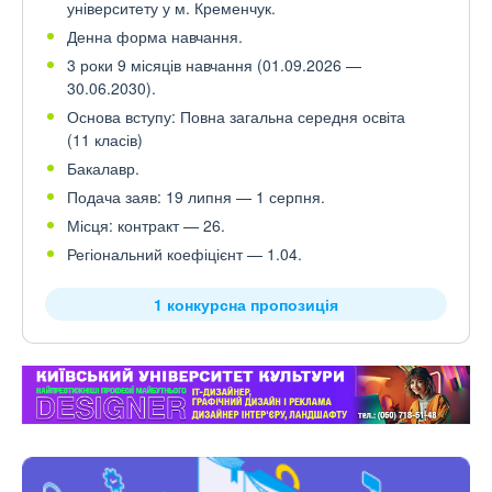
університету у м. Кременчук.
Денна форма навчання.
3 роки 9 місяців навчання (01.09.2026 —
30.06.2030).
Основа вступу: Повна загальна середня освіта
(11 класів)
Бакалавр.
Подача заяв: 19 липня — 1 серпня.
Місця: контракт — 26.
Регіональний коефіцієнт — 1.04.
1 конкурсна пропозиція