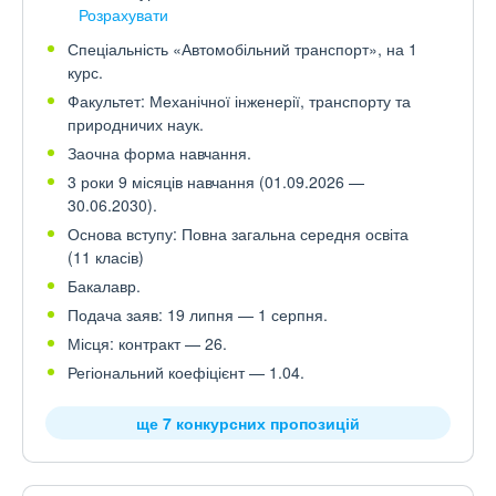
Розрахувати
Спеціальність «Автомобільний транспорт», на 1
курс.
Факультет: Механічної інженерії, транспорту та
природничих наук.
Заочна форма навчання.
3 роки 9 місяців навчання (01.09.2026 —
30.06.2030).
Основа вступу: Повна загальна середня освіта
(11 класів)
Бакалавр.
Подача заяв: 19 липня — 1 серпня.
Місця: контракт — 26.
Регіональний коефіцієнт — 1.04.
ще 7 конкурсних пропозицій