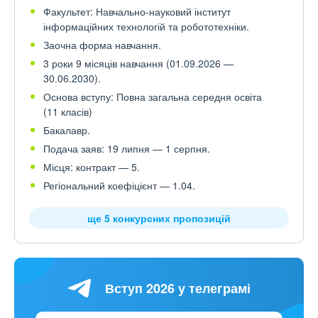
Факультет: Навчально-науковий інститут
інформаційних технологій та робототехніки.
Заочна форма навчання.
3 роки 9 місяців навчання (01.09.2026 —
30.06.2030).
Основа вступу: Повна загальна середня освіта
(11 класів)
Бакалавр.
Подача заяв: 19 липня — 1 серпня.
Місця: контракт — 5.
Регіональний коефіцієнт — 1.04.
ще 5 конкурсних пропозицій
Вступ 2026 у телеграмі