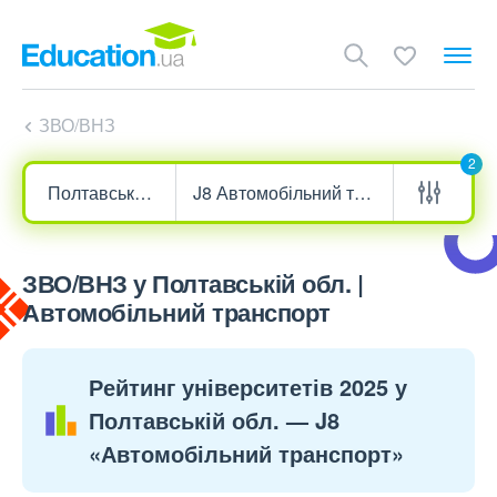
ЗВО/ВНЗ
2
ЗВО/ВНЗ у Полтавській обл. |
Автомобільний транспорт
Рейтинг університетів 2025 у
Полтавській обл. — J8
«Автомобільний транспорт»