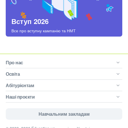
Вступ 2026
Все про вступну кампанію та НМТ
Про нас
Освіта
Абітурієнтам
Наші проєкти
Навчальним закладам