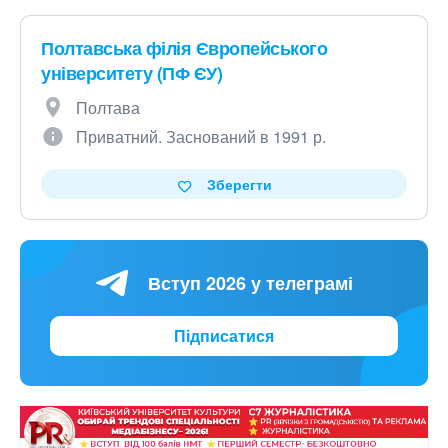
Полтавська філія Європейського
університету (ПФ ЄУ)
Полтава
Приватний. Заснований в 1991 р.
Зберегти
Вступ 2026 у телеграмі
Підписатися