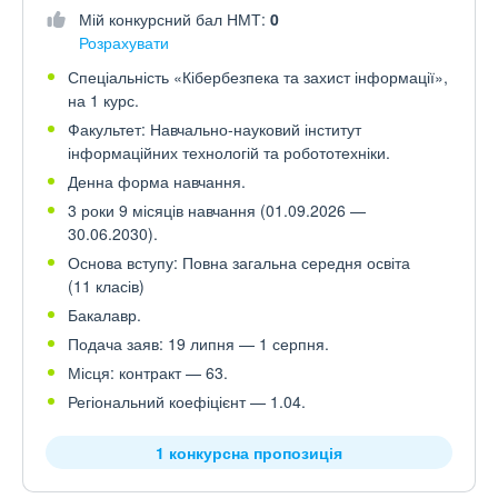
Мій конкурсний бал НМТ:
0
Розрахувати
Спеціальність «Кібербезпека та захист інформації»,
на 1 курс.
Факультет: Навчально-науковий інститут
інформаційних технологій та робототехніки.
Денна форма навчання.
3 роки 9 місяців навчання (01.09.2026 —
30.06.2030).
Основа вступу: Повна загальна середня освіта
(11 класів)
Бакалавр.
Подача заяв: 19 липня — 1 серпня.
Місця: контракт — 63.
Регіональний коефіцієнт — 1.04.
1 конкурсна пропозиція