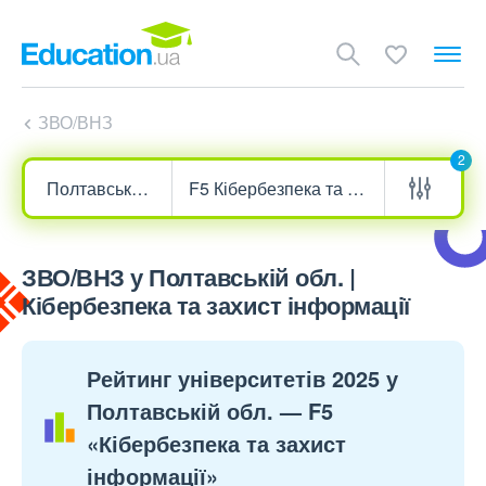
ЗВО/ВНЗ
2
ЗВО/ВНЗ у Полтавській обл. |
Кібербезпека та захист інформації
Рейтинг університетів 2025 у
Полтавській обл. — F5
«Кібербезпека та захист
інформації»