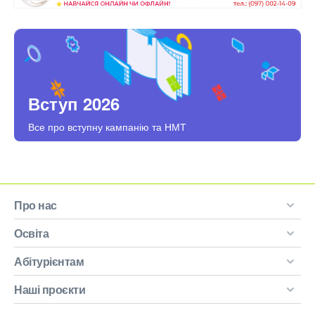
Вступ 2026
Все про вступну кампанію та НМТ
Про нас
Освіта
Абітурієнтам
Наші проєкти