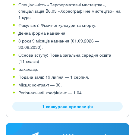
Спеціальність «Перформативні мистецтва»,
спеціалізація B6.03 «Хореографічне мистецтво» на
1 курс.
Факультет: Фізичної культури та спорту.
Денна форма навчання.
3 роки 9 місяців навчання (01.09.2026 —
30.06.2030).
Основа вступу: Повна загальна середня освіта
(11 класів)
Бакалавр.
Подача заяв: 19 липня — 1 серпня.
Місця: контракт — 30.
Регіональний коефіцієнт — 1.04.
1 конкурсна пропозиція