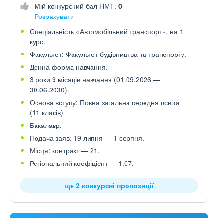
Мій конкурсний бал НМТ:
0
Розрахувати
Спеціальність «Автомобільний транспорт», на 1
курс.
Факультет: Факультет будівництва та транспорту.
Денна форма навчання.
3 роки 9 місяців навчання (01.09.2026 —
30.06.2030).
Основа вступу: Повна загальна середня освіта
(11 класів)
Бакалавр.
Подача заяв: 19 липня — 1 серпня.
Місця: контракт — 21.
Регіональний коефіцієнт — 1.07.
ще 2 конкурсні пропозиції