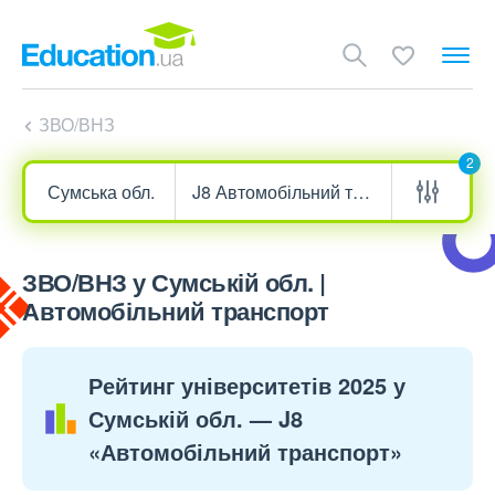
ЗВО/ВНЗ
2
ЗВО/ВНЗ у Сумській обл. |
Автомобільний транспорт
Рейтинг університетів 2025 у
Сумській обл. — J8
«Автомобільний транспорт»