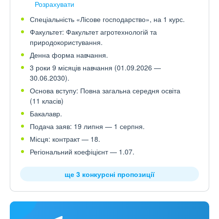
Розрахувати
Спеціальність «Лісове господарство», на 1 курс.
Факультет: Факультет агротехнологій та
природокористування.
Денна форма навчання.
3 роки 9 місяців навчання (01.09.2026 —
30.06.2030).
Основа вступу: Повна загальна середня освіта
(11 класів)
Бакалавр.
Подача заяв: 19 липня — 1 серпня.
Місця: контракт — 18.
Регіональний коефіцієнт — 1.07.
ще 3 конкурсні пропозиції