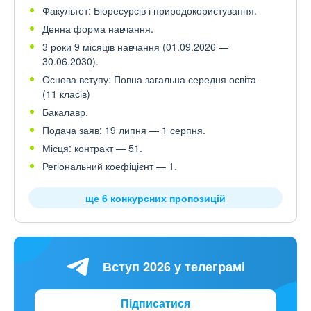
Факультет: Біоресурсів і природокористування.
Денна форма навчання.
3 роки 9 місяців навчання (01.09.2026 —
30.06.2030).
Основа вступу: Повна загальна середня освіта
(11 класів)
Бакалавр.
Подача заяв: 19 липня — 1 серпня.
Місця: контракт — 51.
Регіональний коефіцієнт — 1.
ще 6 конкурсних пропозицій
Вступ 2026 у телеграмі
Підписатися