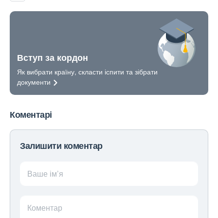
Вступ за кордон
Як вибрати країну, скласти іспити та зібрати
документи
Коментарі
Залишити коментар
Ваше ім’я
Коментар