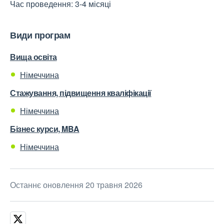
Час проведення: 3-4 місяці
Види програм
Вища освіта
Німеччина
Стажування, підвищення кваліфікації
Німеччина
Бізнес курси, MBA
Німеччина
Останнє оновлення 20 травня 2026