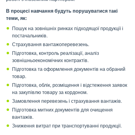
В процесі навчання будуть порушуватися такі
теми, як:
Пошук на зовнішніх ринках підходящої продукції і
постачальників.
Страхування вантажоперевезень.
Підготовка, контроль реалізації, аналіз
зовнішньоекономічних контрактів.
Підготовка та оформлення документів на обраний
товар.
Підготовка, облік, розміщення і відстеження заявок
на закупівлю товару за кордоном.
Замовлення перевезень і страхування вантажів.
Підготовка митних документів для очищення
вантажів.
Зниження витрат при транспортуванні продукції.