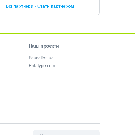
Всі партнери
Стати партнером
Наші проєкти
Education.ua
Ratatype.com