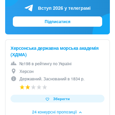
Вступ 2026 у телеграмі
Підписатися
Херсонська державна морська академія
(ХДМА)
№198 в рейтингу по Україні
Херсон
Державний. Заснований в 1834 р.
Зберегти
24 конкурсні пропозиції