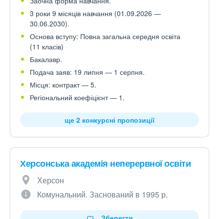
Заочна форма навчання.
3 роки 9 місяців навчання (01.09.2026 —
30.06.2030).
Основа вступу: Повна загальна середня освіта
(11 класів)
Бакалавр.
Подача заяв: 19 липня — 1 серпня.
Місця: контракт — 5.
Регіональний коефіцієнт — 1.
ще 2 конкурсні пропозиції
Херсонська академія неперервної освіти
Херсон
Комунальний. Заснований в 1995 р.
Зберегти