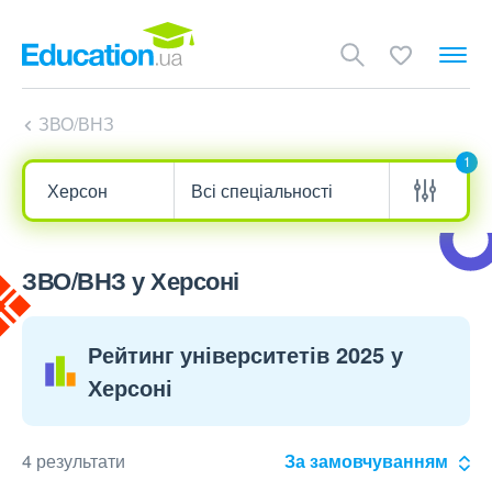
ЗВО/ВНЗ
1
ЗВО/ВНЗ у Херсоні
Рейтинг університетів 2025 у
Херсоні
4 результати
За замовчуванням