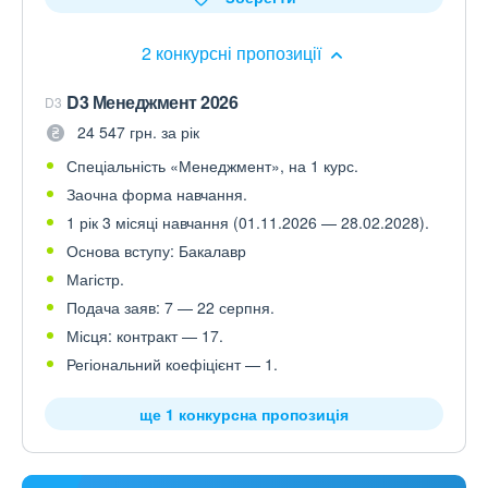
2 конкурсні пропозиції
D3 Менеджмент 2026
D3
24 547 грн. за рік
Спеціальність «Менеджмент», на 1 курс.
Заочна форма навчання.
1 рік 3 місяці навчання (01.11.2026 — 28.02.2028).
Основа вступу: Бакалавр
Магістр.
Подача заяв: 7 — 22 серпня.
Місця: контракт — 17.
Регіональний коефіцієнт — 1.
ще 1 конкурсна пропозиція