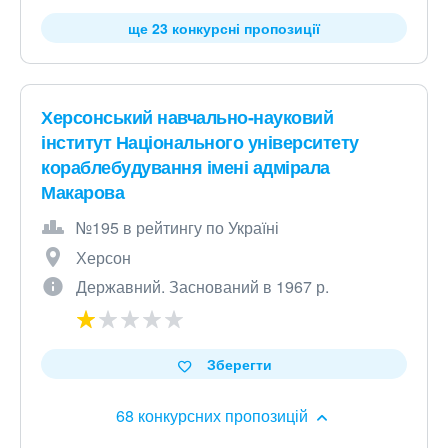
ще 23 конкурсні пропозиції
Херсонський навчально-науковий
інститут Національного університету
кораблебудування імені адмірала
Макарова
№195 в рейтингу по Україні
Херсон
Державний. Заснований в 1967 р.
Зберегти
68 конкурсних пропозицій