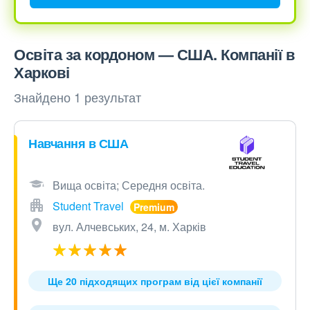
Освіта за кордоном — США. Компанії в
Харкові
Знайдено 1 результат
Навчання в США
Вища освіта; Середня освіта.
Student Travel
вул. Алчевських, 24, м. Харків
Ще 20 підходящих програм від цієї компанії