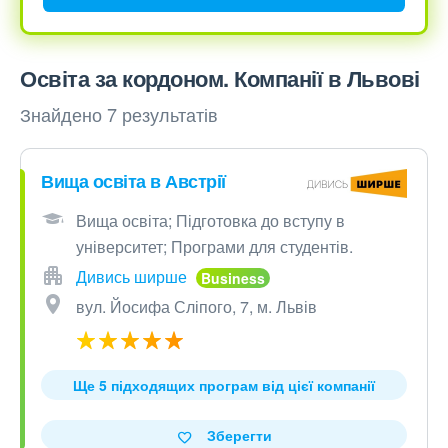
Освіта за кордоном. Компанії в Львові
Знайдено 7 результатів
Вища освіта в Австрії
Вища освіта; Підготовка до вступу в
університет; Програми для студентів.
Дивись ширше
вул. Йосифа Сліпого, 7, м. Львів
Ще 5 підходящих програм від цієї компанії
Зберегти