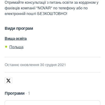
Отримайте консультації з питань освіти за кордоном у
фахівців компанії "NOVAR" по телефону або по
електронній пошті БЕЗКОШТОВНО!
Види програм
Вища освіта
Польща
Останнє оновлення 30 грудня 2021
Програми
1