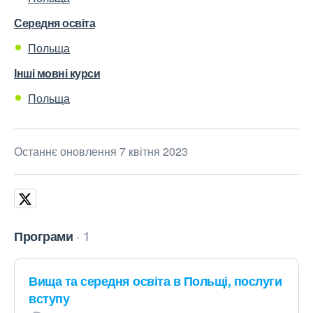
Середня освіта
Польща
Інші мовні курси
Польща
Останнє оновлення 7 квітня 2023
Програми
1
Вища та середня освіта в Польщі, послуги
вступу