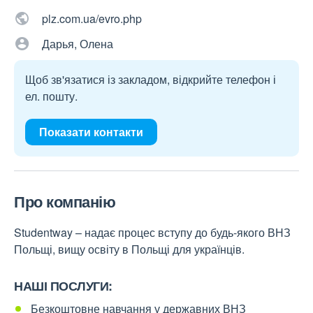
plz.com.ua/evro.php
Дарья, Олена
Щоб зв'язатися із закладом, відкрийте телефон і
ел. пошту.
Показати контакти
Про компанію
Studentway – надає процес вступу до будь-якого ВНЗ
Польщі, вищу освіту в Польщі для українців.
НАШІ ПОСЛУГИ:
Безкоштовне навчання у державних ВНЗ