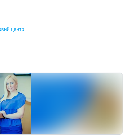
овий центр