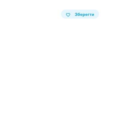
Зберегти