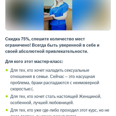
Скидка 75%, спешите количество мест
ограничено! Всегда быть уверенной в себе и
своей абсолютной привлекательности.
Для кого этот мастер-класс:
Для тех, кто хочет наладить сексуальные
отношения в семье. Сейчас – это насущная
проблема, браки распадаются с неимоверной
скоростью:(.
Для тех, кто хочет стать настоящей Женщиной,
особенной, лучшей любовницей.
Для тех, кто уже где-либо проходил этот курс, но не