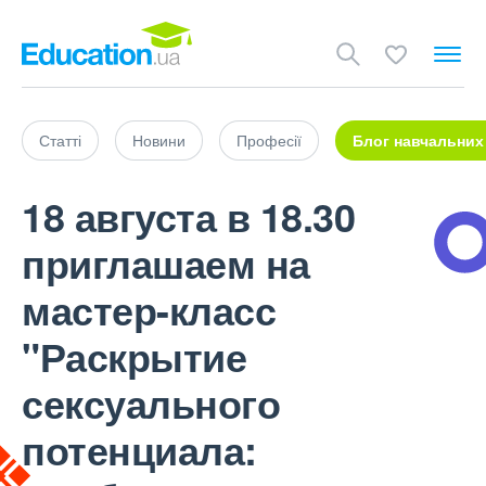
Статті
Новини
Професії
Блог навчальних
18 августа в 18.30
приглашаем на
мастер-класс
"Раскрытие
сексуального
потенциала: