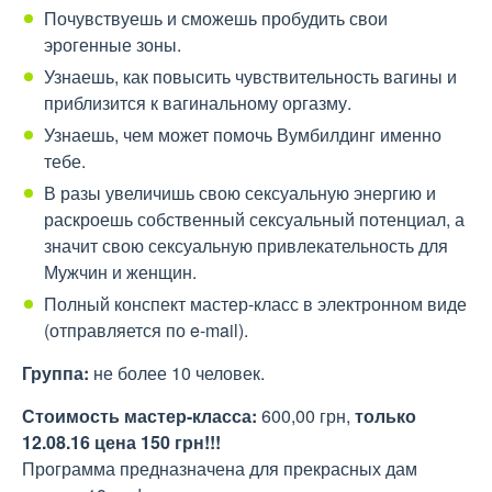
Почувствуешь и сможешь пробудить свои
эрогенные зоны.
Узнаешь, как повысить чувствительность вагины и
приблизится к вагинальному оргазму.
Узнаешь, чем может помочь Вумбилдинг именно
тебе.
В разы увеличишь свою сексуальную энергию и
раскроешь собственный сексуальный потенциал, а
значит свою сексуальную привлекательность для
Мужчин и женщин.
Полный конспект мастер-класс в электронном виде
(отправляется по e-mail).
Группа:
не более 10 человек.
Стоимость мастер-класса:
600,00 грн,
только
12.08.16 цена 150 грн!!!
Программа предназначена для прекрасных дам