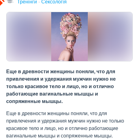
Тренінги
Сексологія
Еще в древности женщины поняли, что для
привлечения и удержания мужчин нужно не
только красивое тело и лицо, но и отлично
работающие вагинальные мышцы и
сопряженные мышцы.
Еще в древности женщины поняли, что для
привлечения и удержания мужчин нужно не только
красивое тело и лицо, но и отлично работающие
вагинальные мышцы и сопряженные мышцы.