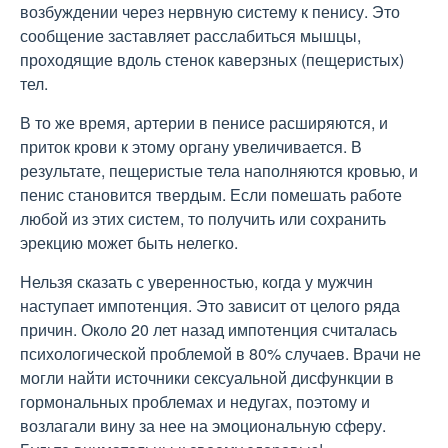
возбуждении через нервную систему к пенису. Это
сообщение заставляет расслабиться мышцы,
проходящие вдоль стенок каверзных (пещеристых)
тел.
В то же время, артерии в пенисе расширяются, и
приток крови к этому органу увеличивается. В
результате, пещеристые тела наполняются кровью, и
пенис становится твердым. Если помешать работе
любой из этих систем, то получить или сохранить
эрекцию может быть нелегко.
Нельзя сказать с уверенностью, когда у мужчин
наступает импотенция. Это зависит от целого ряда
причин. Около 20 лет назад импотенция считалась
психологической проблемой в 80% случаев. Врачи не
могли найти источники сексуальной дисфункции в
гормональных проблемах и недугах, поэтому и
возлагали вину за нее на эмоциональную сферу.