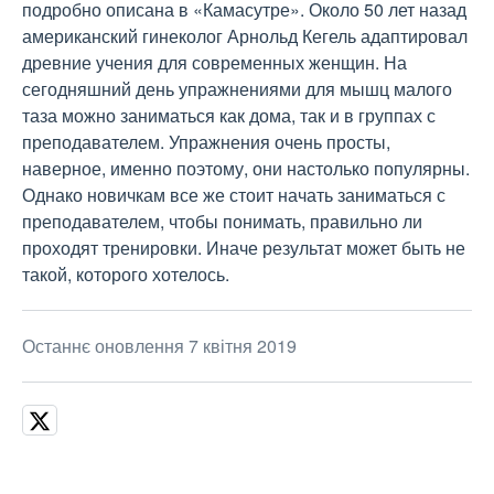
подробно описана в «Камасутре». Около 50 лет назад
американский гинеколог Арнольд Кегель адаптировал
древние учения для современных женщин. На
сегодняшний день упражнениями для мышц малого
таза можно заниматься как дома, так и в группах с
преподавателем. Упражнения очень просты,
наверное, именно поэтому, они настолько популярны.
Однако новичкам все же стоит начать заниматься с
преподавателем, чтобы понимать, правильно ли
проходят тренировки. Иначе результат может быть не
такой, которого хотелось.
Останнє оновлення 7 квітня 2019