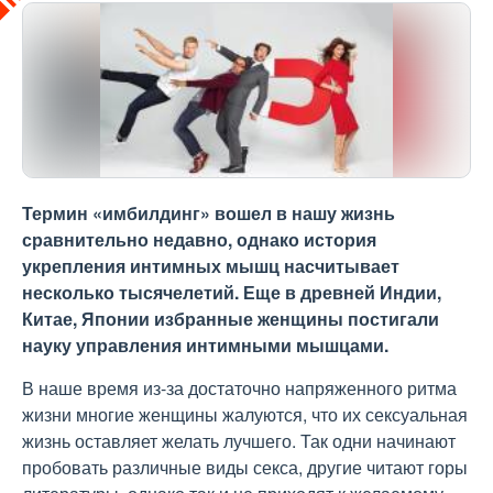
Термин «имбилдинг» вошел в нашу жизнь
сравнительно недавно, однако история
укрепления интимных мышц насчитывает
несколько тысячелетий. Еще в древней Индии,
Китае, Японии избранные женщины постигали
науку управления интимными мышцами.
В наше время из-за достаточно напряженного ритма
жизни многие женщины жалуются, что их сексуальная
жизнь оставляет желать лучшего. Так одни начинают
пробовать различные виды секса, другие читают горы