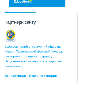
Партнери сайту
Відокремлений структурний підрозділ
«Івано-Франківський фаховий коледж
ресторанного сервісу і туризму
Національного університету харчових
технологій»
Всі партнери
Стати партнером