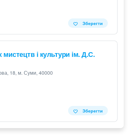
Зберегти
мистецтв і культури ім. Д.С.
ва, 18, м. Суми, 40000
Зберегти