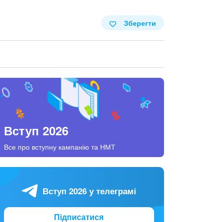
Зберегти
Вступ 2026
Все про вступну кампанію та НМТ
Вступ 2026 у телеграмі
Підписатися