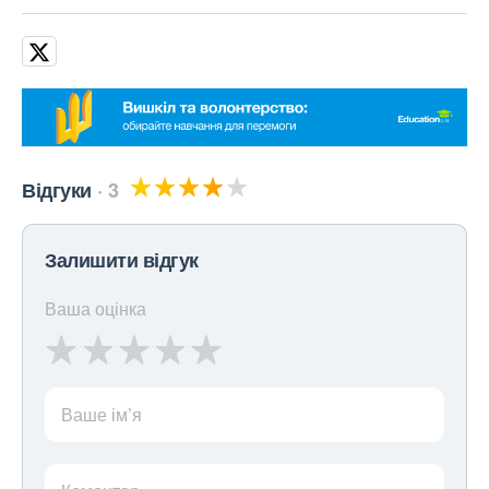
Відгуки
3
Залишити відгук
Ваша оцінка
Ваше ім’я