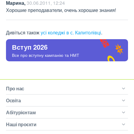
Марина
,
30.06.2011, 12:24
Хорошие преподаватели, очень хорошие знания!
Дивіться також
усі коледжі в с. Капитолівці
.
Вступ 2026
Все про вступну кампанію та НМТ
Про нас
Освіта
Абітурієнтам
Наші проєкти