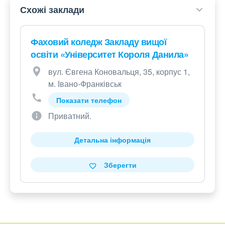
Схожі заклади
Фаховий коледж Закладу вищої
освіти «Університет Короля Данила»
вул. Євгена Коновальця, 35, корпус 1,
м. Івано-Франківськ
Показати телефон
Приватний.
Детальна інформація
Зберегти