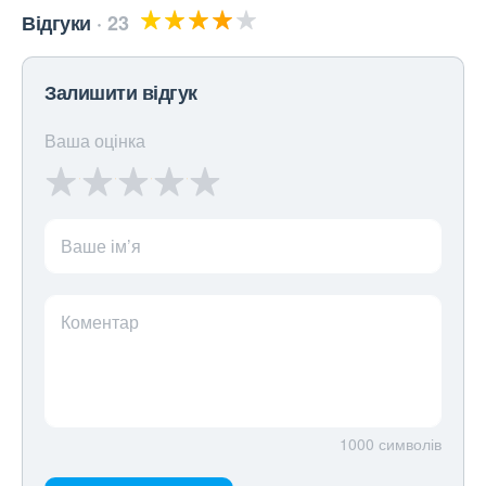
Відгуки
23
Залишити відгук
Ваша оцінка
Ваше ім’я
Коментар
1000
символів