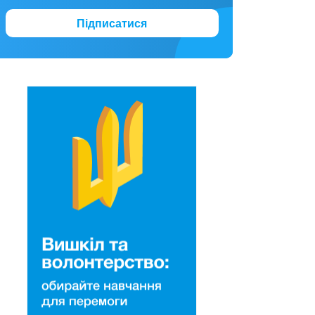
Підписатися