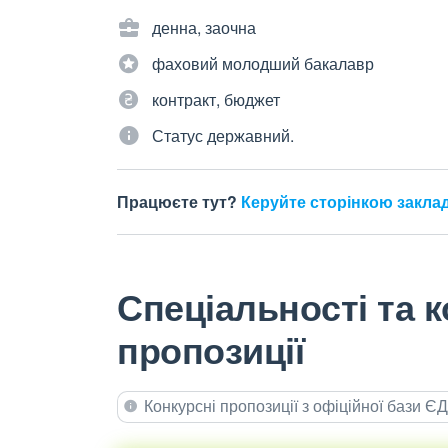
денна, заочна
фаховий молодший бакалавр
контракт, бюджет
Статус державний.
Працюєте тут?
Керуйте сторінкою закла
Спеціальності та к
пропозиції
Конкурсні пропозиції з офіційної бази 