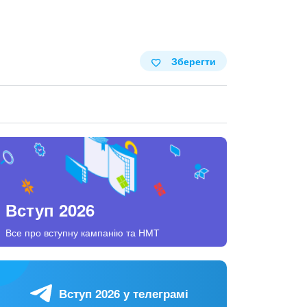
Зберегти
Вступ 2026
Все про вступну кампанію та НМТ
Вступ 2026 у телеграмі