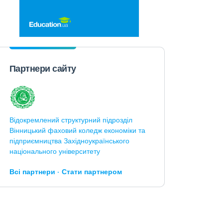
Партнери сайту
Відокремлений структурний підрозділ
Вінницький фаховий коледж економіки та
підприємництва Західноукраїнського
національного університету
Всі партнери
Стати партнером