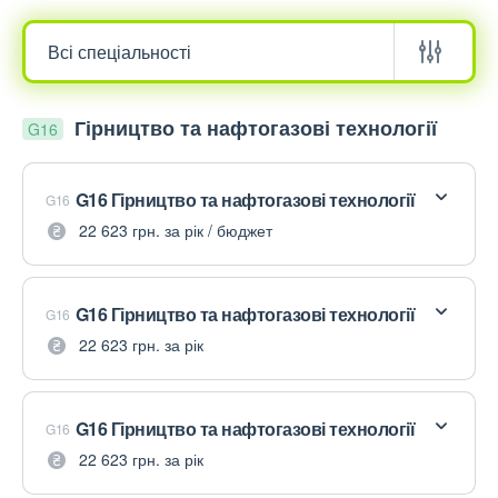
Гірництво та нафтогазові технології
G16
G16 Гірництво та нафтогазові технології
G16
22 623 грн. за рік / бюджет
G16 Гірництво та нафтогазові технології
G16
22 623 грн. за рік
G16 Гірництво та нафтогазові технології
G16
22 623 грн. за рік