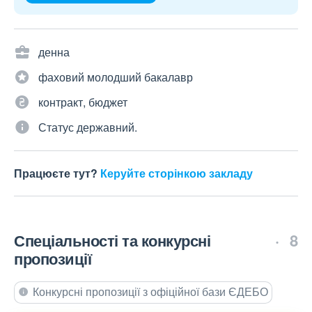
денна
фаховий молодший бакалавр
контракт, бюджет
Статус державний.
Працюєте тут?
Керуйте сторінкою закладу
Спеціальності та конкурсні
8
пропозиції
Конкурсні пропозиції з офіційної бази ЄДЕБО