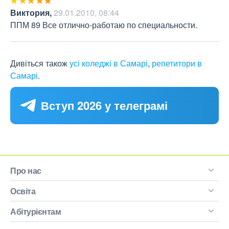
Виктория
,
29.01.2010, 08:44
ППМ 89 Все отлично-работаю по специальности.
Дивіться також
усі коледжі в Самарі
,
репетитори в
Самарі
.
Вступ 2026 у телеграмі
Про нас
Освіта
Абітурієнтам