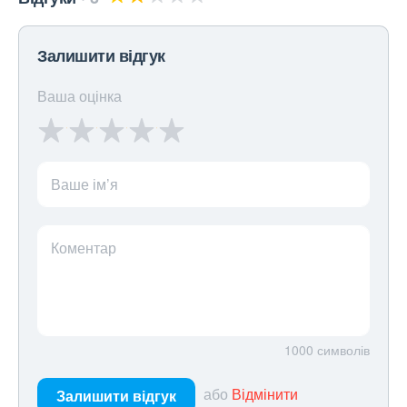
Залишити відгук
Ваша оцінка
Ваше ім’я
Коментар
1000
символів
або
Відмінити
Залишити відгук