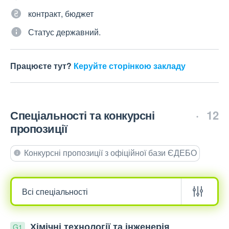
контракт, бюджет
Статус державний.
Працюєте тут?
Керуйте сторінкою закладу
Спеціальності та конкурсні
12
пропозиції
Конкурсні пропозиції з офіційної бази ЄДЕБО
Хімічні технології та інженерія
G1