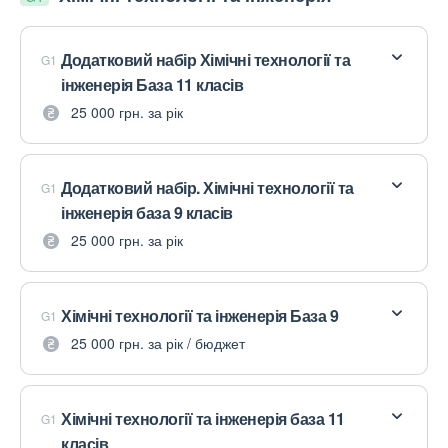
Додатковий набір Хімічні технології та
G1
інженерія База 11 класів
25 000 грн. за рік
Додатковий набір. Хімічні технології та
G1
інженерія база 9 класів
25 000 грн. за рік
Хімічні технології та інженерія База 9
G1
25 000 грн. за рік / бюджет
Хімічні технології та інженерія база 11
G1
класів