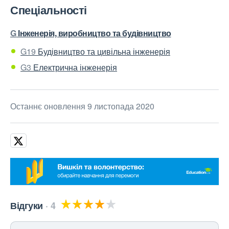
Спеціальності
G
Інженерія, виробництво та будівництво
G19
Будівництво та цивільна інженерія
G3
Електрична інженерія
Останнє оновлення 9 листопада 2020
Відгуки
4