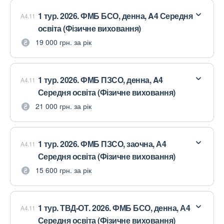
1 тур. 2026. ФМБ БСО, денна, A4 Середня
A4.11
освіта (Фізичне виховання)
19 000 грн. за рік
1 тур. 2026. ФМБ ПЗСО, денна, A4
A4.11
Середня освіта (Фізичне виховання)
21 000 грн. за рік
1 тур. 2026. ФМБ ПЗСО, заочна, А4
A4.11
Середня освіта (Фізичне виховання)
15 600 грн. за рік
1 тур. ТВД-ОТ. 2026. ФМБ БСО, денна, А4
A4.11
Середня освіта (Фізичне виховання)