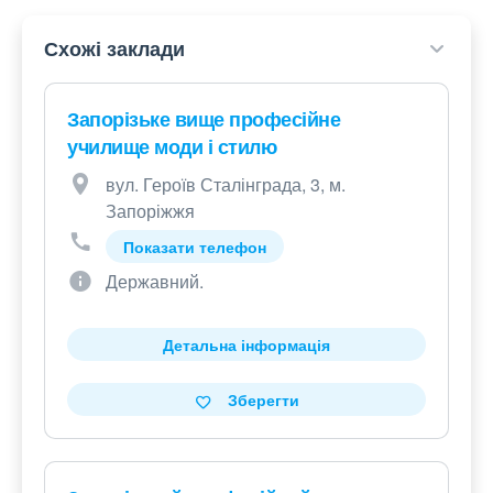
Схожі заклади
Запорізьке вище професійне
училище моди і стилю
вул. Героїв Сталінграда, 3, м.
Запоріжжя
Показати телефон
Державний.
Детальна інформація
Зберегти