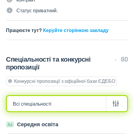
Статус приватний.
Працюєте тут?
Керуйте сторінкою закладу
Спеціальності та конкурсні
80
пропозиції
Конкурсні пропозиції з офіційної бази ЄДЕБО
Середня освіта
A4