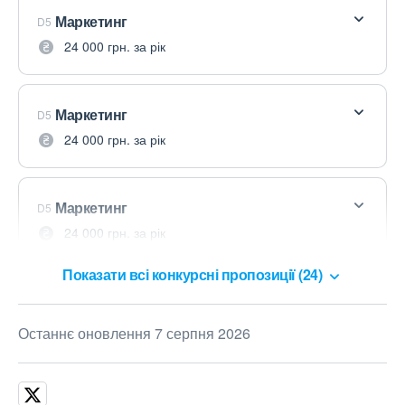
Маркетинг
D5
24 000 грн. за рік
Маркетинг
D5
24 000 грн. за рік
Маркетинг
D5
24 000 грн. за рік
Показати всі конкурсні пропозиції (24)
Останнє оновлення 7 серпня 2026