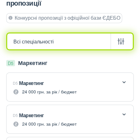
пропозиції
Конкурсні пропозиції з офіційної бази ЄДЕБО
Маркетинг
D5
Маркетинг
D5
24 000 грн. за рік / бюджет
Маркетинг
D5
24 000 грн. за рік / бюджет