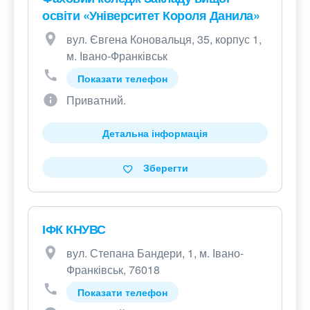
освіти «Університет Короля Данила»
вул. Євгена Коновальця, 35, корпус 1,
м. Івано-Франківськ
Показати телефон
Приватний.
Детальна інформація
Зберегти
ІФК КНУВС
вул. Степана Бандери, 1, м. Івано-
Франківськ, 76018
Показати телефон