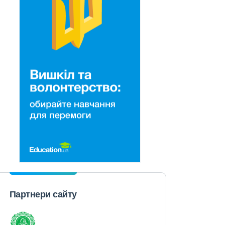
Партнери сайту