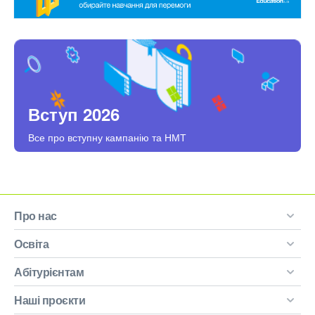
Вступ 2026
Все про вступну кампанію та НМТ
Про нас
Освіта
Абітурієнтам
Наші проєкти