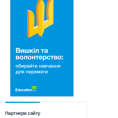
Партнери сайту