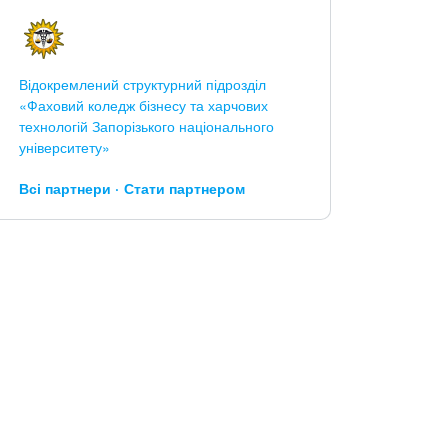
Відокремлений структурний підрозділ
«Фаховий коледж бізнесу та харчових
технологій Запорізького національного
університету»
Всі партнери
Стати партнером