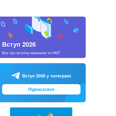
Вступ 2026
Все про вступну кампанію та НМТ
Вступ 2026 у телеграмі
Підписатися