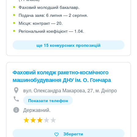
Фаховий молодший бакалавр.
Подача заяв: 6 липня — 2 серпня.
Місця: контракт — 20.
Регіональний коефіцієнт — 1.04.
ще 15 конкурсних пропозицій
Фаховий коледж ракетно-космічного
машинобудування ДНУ ім. О. Гончара
вул. Олександра Макарова, 27, м. Дніпро
Показати телефон
Державний.
Зберегти