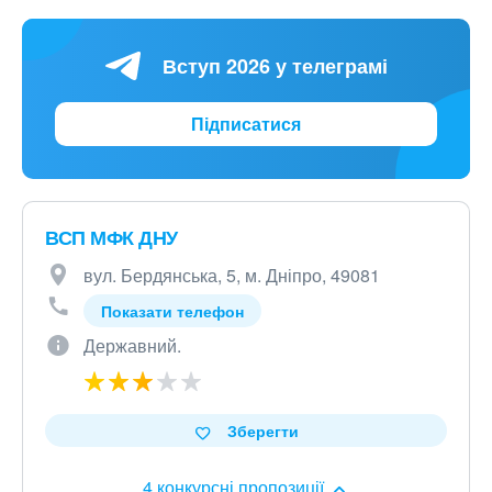
Вступ 2026 у телеграмі
Підписатися
ВСП МФК ДНУ
вул. Бердянська, 5, м. Дніпро, 49081
Показати телефон
Державний.
Зберегти
4 конкурсні пропозиції