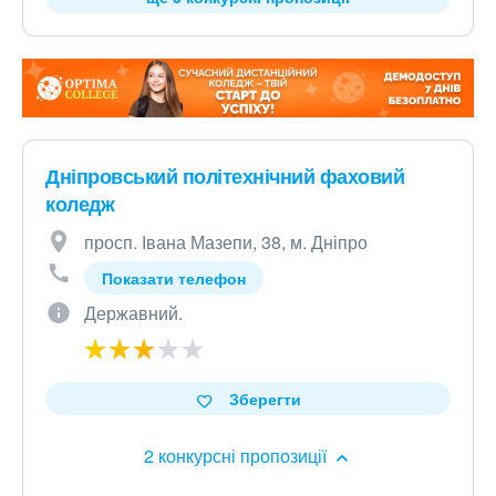
Дніпровський політехнічний фаховий
коледж
просп. Івана Мазепи, 38, м. Дніпро
Показати телефон
Державний.
Зберегти
2 конкурсні пропозиції