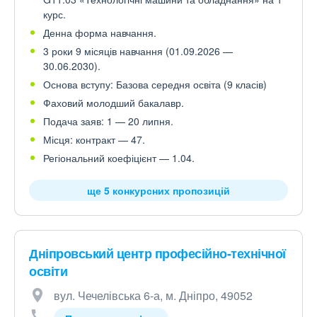
курс.
Денна форма навчання.
3 роки 9 місяців навчання (01.09.2026 —
30.06.2030).
Основа вступу: Базова середня освіта (9 класів)
Фаховий молодший бакалавр.
Подача заяв: 1 — 20 липня.
Місця: контракт — 47.
Регіональний коефіцієнт — 1.04.
ще 5 конкурсних пропозицій
Дніпровський центр професійно-технічної
освіти
вул. Чечелівська 6-а, м. Дніпро, 49052