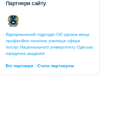
Партнери сайту
Відокремлений підрозділ Об`єднане вище
професійно-технічне училище сфери
послуг Національного університету Одеська
юридична академія
Всі партнери
Стати партнером