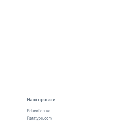
Наші проєкти
Education.ua
Ratatype.com